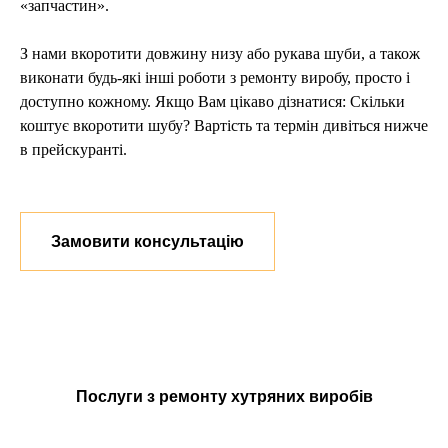
«запчастин».
З нами вкоротити довжину низу або рукава шуби, а також
виконати будь-які інші роботи з ремонту виробу, просто і
доступно кожному. Якщо Вам цікаво дізнатися: Скільки
коштує вкоротити шубу? Вартість та термін дивіться нижче
в прейскуранті.
Замовити консультацію
Послуги з ремонту хутряних виробів