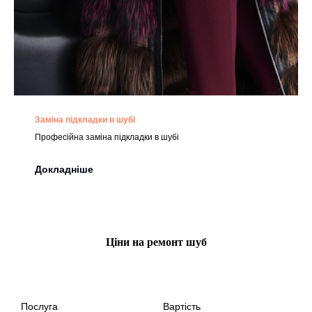
Заміна підкладки в шубі
Професійна заміна підкладки в шубі
Докладніше
Ціни на ремонт шуб
Послуга
Вартість