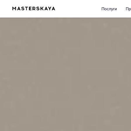
Послуги
Пр