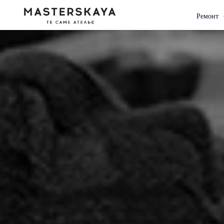
Ремонт