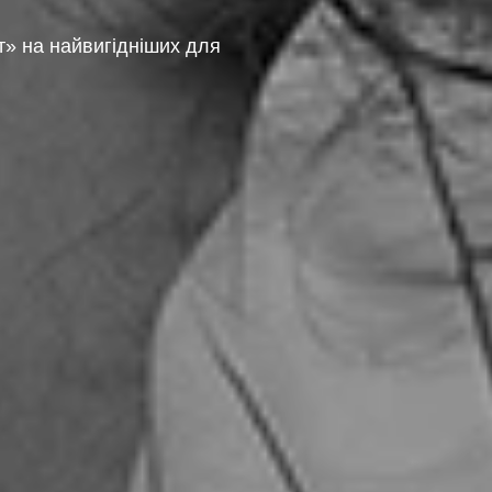
» на найвигідніших для