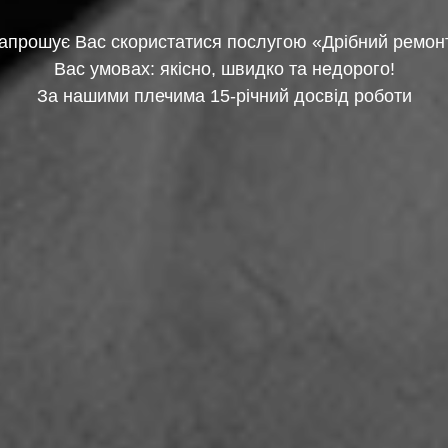
запрошує Вас скористатися послугою «Дрібний ремонт
Вас умовах: якісно, швидко та недорого!
За нашими плечима 15-річний досвід роботи