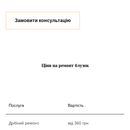
Замовити консультацію
Ціни на ремонт блузок
Послуга
Вартість
Дрібний ремонт
від 360 грн