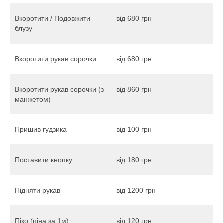
Вкоротити / Подовжити
від 680 грн
блузу
Вкоротити рукав сорочки
від 680 грн.
Вкоротити рукав сорочки (з
від 860 грн
манжетом)
Пришив гудзика
від 100 грн
Поставити кнопку
від 180 грн
Підняти рукав
від 1200 грн
Піко (ціна за 1м)
від 120 грн