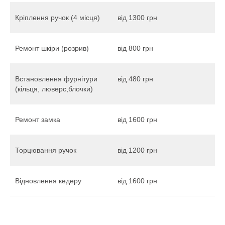
Кріплення ручок (4 місця)
від 1300 грн
Ремонт шкіри (розрив)
від 800 грн
Встановлення фурнітури
від 480 грн
(кільця, люверс,блочки)
Ремонт замка
від 1600 грн
Торцювання ручок
від 1200 грн
Відновлення кедеру
від 1600 грн