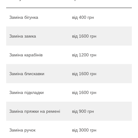
Заміна бігунка
від 400 грн
Заміна замка
від 1600 грн
Заміна карабінів
від 1200 грн
Заміна блискавки
від 1600 грн
Заміна підкладки
від 1600 грн
Заміна пряжки на ремені
від 900 грн
Заміна ручок
від 3000 грн