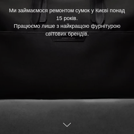
Ми займаємося ремонтом сумок у Києві понад
15 років.
Працюємо лише з найкращою фурнітурою
світових брендів.