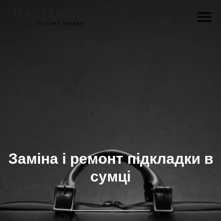
Заміна і ремонт підкладки в
сумці