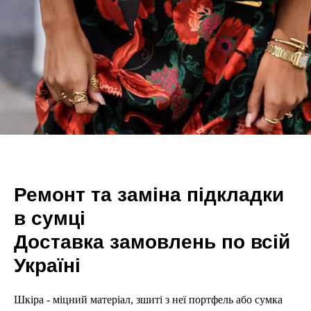
Ремонт та заміна підкладки
в сумці
Доставка замовлень по всій
Україні
Шкіра - міцний матеріал, зшиті з неї портфель або сумка