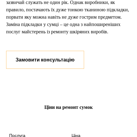
зазвичай служать не один рік. Однак виробники, як
правило, постачають їх дуже тонкою тканиною підкладки,
порвати яку можна навіть не дуже гострим предметом.
Заміна підкладки у сумці – це одна з найпоширеніших
послуг майстерень із ремонту шкіряних виробів.
Замовити консультацію
Ціни на ремонт сумок
Послуга
Ціна