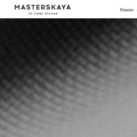
Ремонт